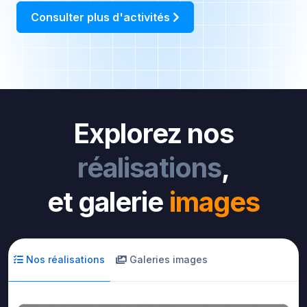
Consulter plus d'activités
Explorez nos
réalisations
,
et galerie
images
Nos réalisations
Galeries images