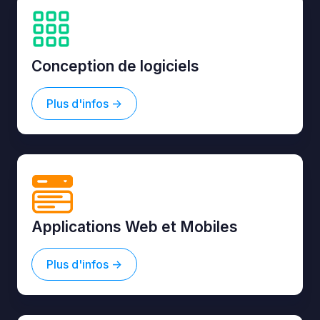
Conception de logiciels
Plus d'infos ->
Applications Web et Mobiles
Plus d'infos ->