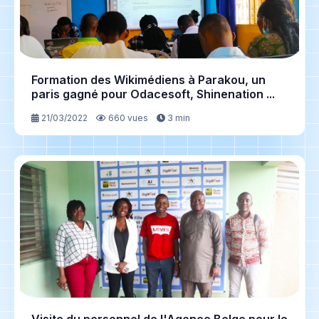
Formation des Wikimédiens à Parakou, un
paris gagné pour Odacesoft, Shinenation ...
21/03/2022
660 vues
3 min