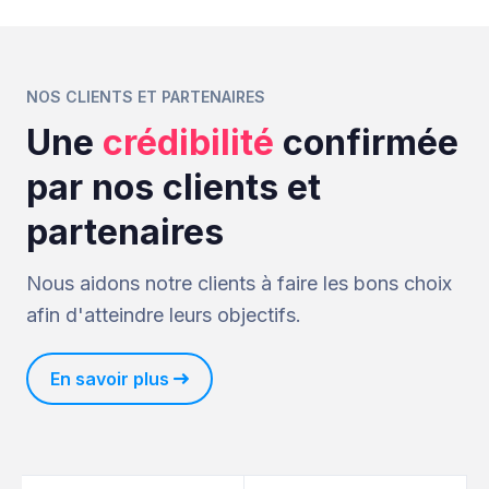
NOS CLIENTS ET PARTENAIRES
Une
crédibilité
confirmée
par nos clients et
partenaires
Nous aidons notre clients à faire les bons choix
afin d'atteindre leurs objectifs.
En savoir plus