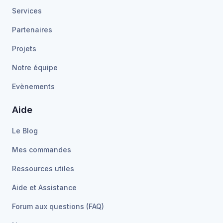
Services
Partenaires
Projets
Notre équipe
Evènements
Aide
Le Blog
Mes commandes
Ressources utiles
Aide et Assistance
Forum aux questions (FAQ)