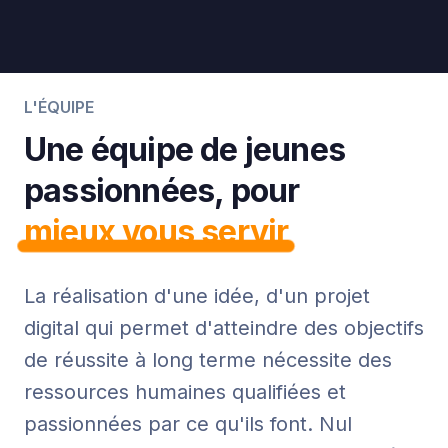
L'ÉQUIPE
Une équipe de jeunes
passionnées, pour
mieux vous servir
La réalisation d'une idée, d'un projet
digital qui permet d'atteindre des objectifs
de réussite à long terme nécessite des
ressources humaines qualifiées et
passionnées par ce qu'ils font. Nul