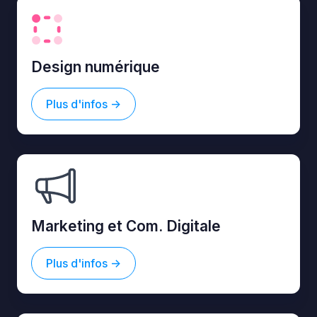
Design numérique
Plus d'infos ->
Marketing et Com. Digitale
Plus d'infos ->