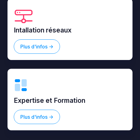
Intallation réseaux
Plus d'infos ->
Expertise et Formation
Plus d'infos ->