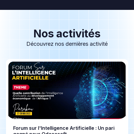
Nos activités
Découvrez nos dernières activité
Forum sur l'Intelligence Artificielle : Un pari