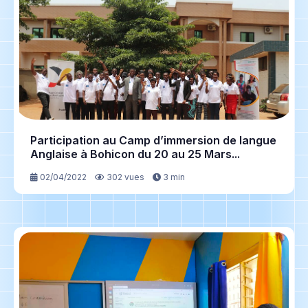
Participation au Camp d’immersion de langue
Anglaise à Bohicon du 20 au 25 Mars...
02/04/2022
302 vues
3 min