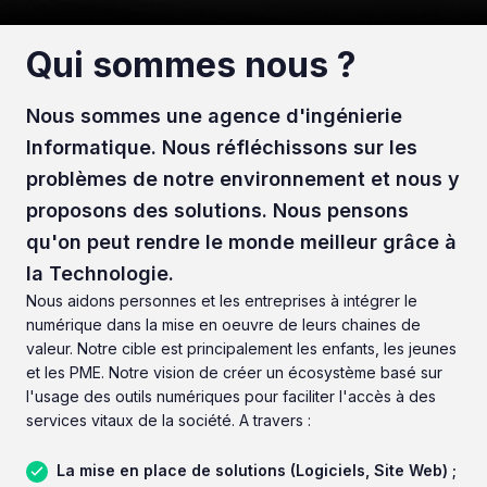
Qui sommes nous ?
Nous sommes une agence d'ingénierie
Informatique. Nous réfléchissons sur les
problèmes de notre environnement et nous y
proposons des solutions. Nous pensons
qu'on peut rendre le monde meilleur grâce à
la Technologie.
Nous aidons personnes et les entreprises à intégrer le
numérique dans la mise en oeuvre de leurs chaines de
valeur. Notre cible est principalement les enfants, les jeunes
et les PME. Notre vision de créer un écosystème basé sur
l'usage des outils numériques pour faciliter l'accès à des
services vitaux de la société. A travers :
La mise en place de solutions (Logiciels, Site Web) ;