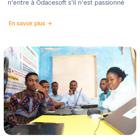
n'entre à Odacesoft s'il n'est passionné
En savoir plus ->