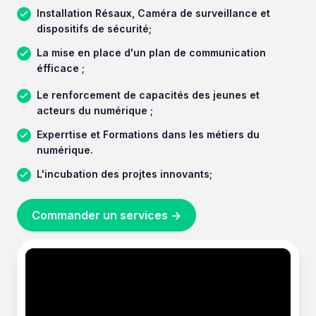
Installation Résaux, Caméra de surveillance et
dispositifs de sécurité;
La mise en place d'un plan de communication
éfficace ;
Le renforcement de capacités des jeunes et
acteurs du numérique ;
Experrtise et Formations dans les métiers du
numérique.
L'incubation des projtes innovants;
Commander un services ->