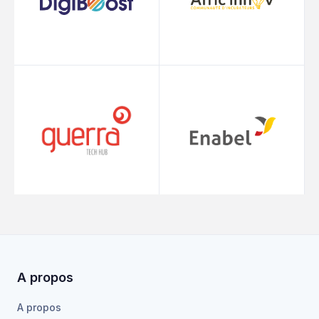
A propos
A propos