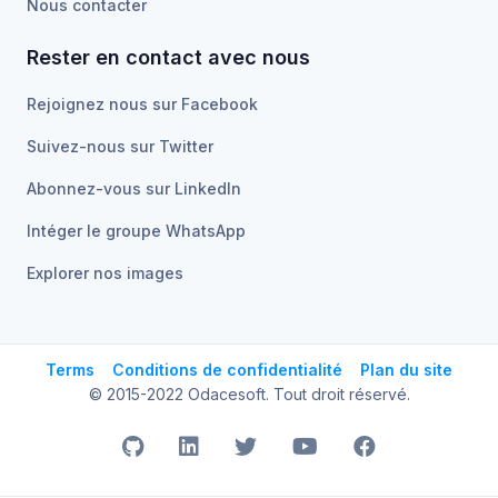
Nous contacter
Rester en contact avec nous
Rejoignez nous sur Facebook
Suivez-nous sur Twitter
Abonnez-vous sur LinkedIn
Intéger le groupe WhatsApp
Explorer nos images
Terms
Conditions de confidentialité
Plan du site
© 2015-2022 Odacesoft. Tout droit réservé.