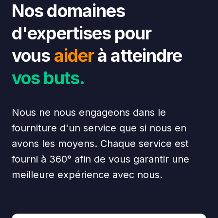
Nos domaines
d'expertises pour
vous
aider
à
atteindre
vos buts.
Nous ne nous engageons dans le
fourniture d'un service que si nous en
avons les moyens. Chaque service est
fourni à 360° afin de vous garantir une
meilleure expérience avec nous.