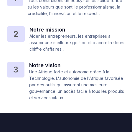
Nous construisons un écosystèmes solide fondé
su les valeurs que sont: le professionnalisme, la
crédibilité, l'innovation et le respect...
Notre mission
2
Aider les entrepreneurs, les entreprises à
asseoir une meilleure gestion et à accroitre leurs
chiffre d'affaires...
Notre vision
3
Une Afrique forte et autonome grâce à la
Technologie. L'autonomie de l'Afrique favorisée
par des outils qui assurent une meilleure
gouvernance, un accès facile à tous les produits
et services vitaux....